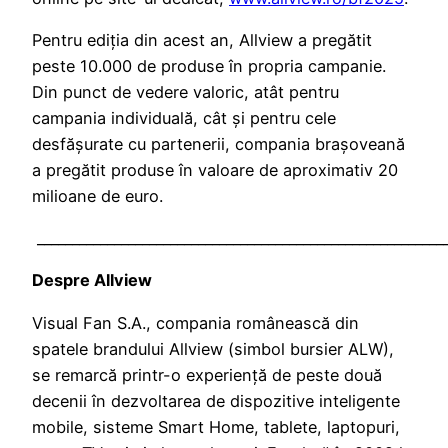
Pentru ediția din acest an, Allview a pregătit
peste 10.000 de produse în propria campanie.
Din punct de vedere valoric, atât pentru
campania individuală, cât și pentru cele
desfășurate cu partenerii, compania brașoveană
a pregătit produse în valoare de aproximativ 20
milioane de euro.
__________________________________________________________
Despre Allview
Visual Fan S.A., compania românească din
spatele brandului Allview (simbol bursier ALW),
se remarcă printr-o experiență de peste două
decenii în dezvoltarea de dispozitive inteligente
mobile, sisteme Smart Home, tablete, laptopuri,