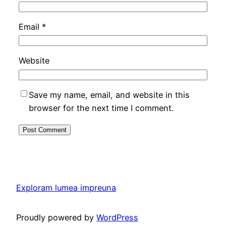
Email
*
Website
Save my name, email, and website in this
browser for the next time I comment.
Exploram lumea impreuna
Proudly powered by
WordPress