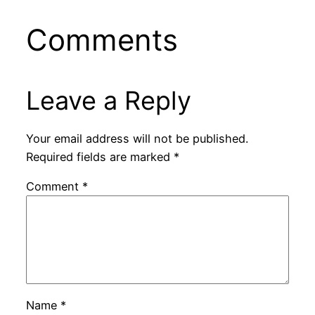
Comments
Leave a Reply
Your email address will not be published.
Required fields are marked
*
Comment
*
Name
*