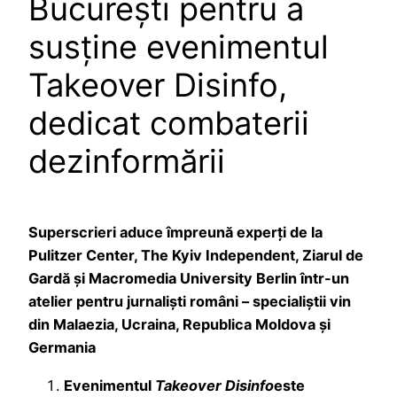
București pentru a
susține evenimentul
Takeover Disinfo,
dedicat combaterii
dezinformării
Superscrieri aduce împreună experți de la
Pulitzer Center, The Kyiv Independent, Ziarul de
Gardă și Macromedia University Berlin într-un
atelier pentru jurnaliști români – specialiștii vin
din Malaezia, Ucraina, Republica Moldova și
Germania
Evenimentul
Takeover Disinfo
este