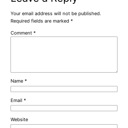
Your email address will not be published.
Required fields are marked
*
Comment
*
Name
*
Email
*
Website