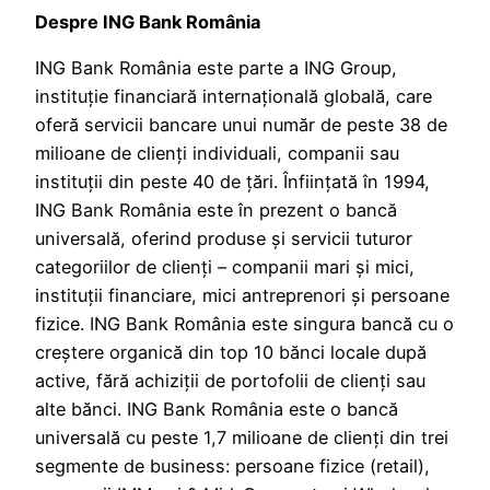
Despre ING Bank România
ING Bank România este parte a ING Group,
instituție financiară internațională globală, care
oferă servicii bancare unui număr de peste 38 de
milioane de clienți individuali, companii sau
instituții din peste 40 de țări. Înființată în 1994,
ING Bank România este în prezent o bancă
universală, oferind produse și servicii tuturor
categoriilor de clienți – companii mari și mici,
instituții financiare, mici antreprenori și persoane
fizice. ING Bank România este singura bancă cu o
creștere organică din top 10 bănci locale după
active, fără achiziții de portofolii de clienți sau
alte bănci. ING Bank România este o bancă
universală cu peste 1,7 milioane de clienți din trei
segmente de business: persoane fizice (retail),