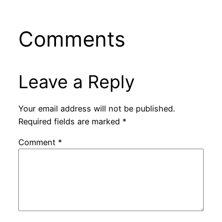
Comments
Leave a Reply
Your email address will not be published.
Required fields are marked
*
Comment
*