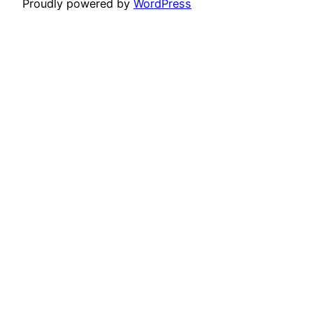
Proudly powered by
WordPress