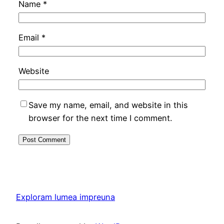
Name
*
Email
*
Website
Save my name, email, and website in this
browser for the next time I comment.
Exploram lumea impreuna