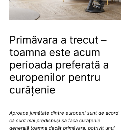
Primăvara a trecut –
toamna este acum
perioada preferată a
europenilor pentru
curățenie
Aproape jumătate dintre europeni sunt de acord
că sunt mai predispuși să facă curățenie
generală toamna decât primăvara, potrivit unui