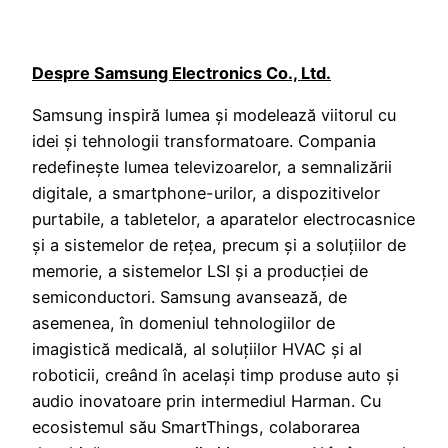
Despre Samsung Electronics Co., Ltd.
Samsung inspiră lumea și modelează viitorul cu
idei și tehnologii transformatoare. Compania
redefinește lumea televizoarelor, a semnalizării
digitale, a smartphone-urilor, a dispozitivelor
purtabile, a tabletelor, a aparatelor electrocasnice
și a sistemelor de rețea, precum și a soluțiilor de
memorie, a sistemelor LSI și a producției de
semiconductori. Samsung avansează, de
asemenea, în domeniul tehnologiilor de
imagistică medicală, al soluțiilor HVAC și al
roboticii, creând în același timp produse auto și
audio inovatoare prin intermediul Harman. Cu
ecosistemul său SmartThings, colaborarea