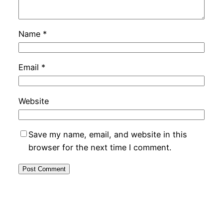
Name
*
Email
*
Website
Save my name, email, and website in this
browser for the next time I comment.