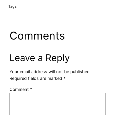
Tags:
Comments
Leave a Reply
Your email address will not be published.
Required fields are marked
*
Comment
*