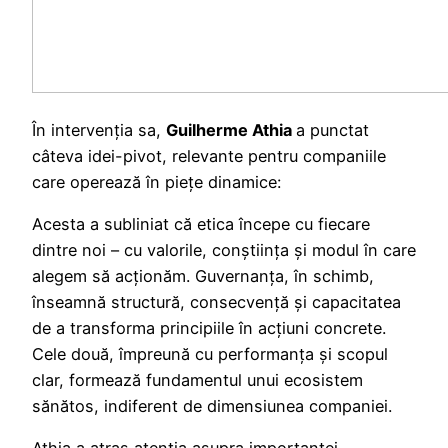
În intervenția sa,
Guilherme Athia
a punctat
câteva idei-pivot, relevante pentru companiile
care operează în piețe dinamice:
Acesta a subliniat că etica începe cu fiecare
dintre noi – cu valorile, conștiința și modul în care
alegem să acționăm. Guvernanța, în schimb,
înseamnă structură, consecvență și capacitatea
de a transforma principiile în acțiuni concrete.
Cele două, împreună cu performanța și scopul
clar, formează fundamentul unui ecosistem
sănătos, indiferent de dimensiunea companiei.