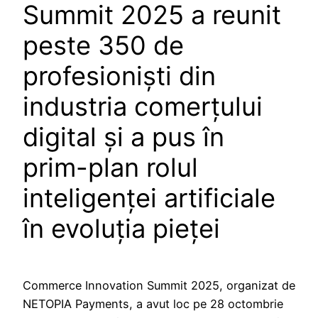
Summit 2025 a reunit
peste 350 de
profesioniști din
industria comerțului
digital și a pus în
prim-plan rolul
inteligenței artificiale
în evoluția pieței
Commerce Innovation Summit 2025, organizat de
NETOPIA Payments, a avut loc pe 28 octombrie