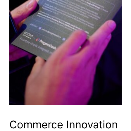
Commerce Innovation