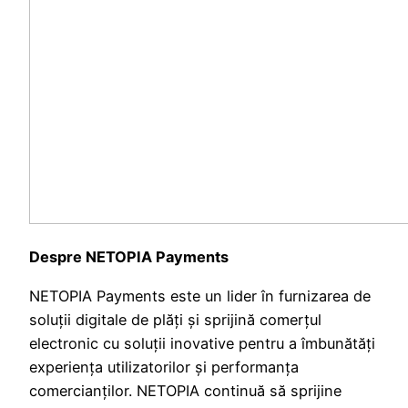
Despre NETOPIA Payments
NETOPIA Payments este un lider în furnizarea de
soluții digitale de plăți și sprijină comerțul
electronic cu soluții inovative pentru a îmbunătăți
experiența utilizatorilor și performanța
comercianților. NETOPIA continuă să sprijine