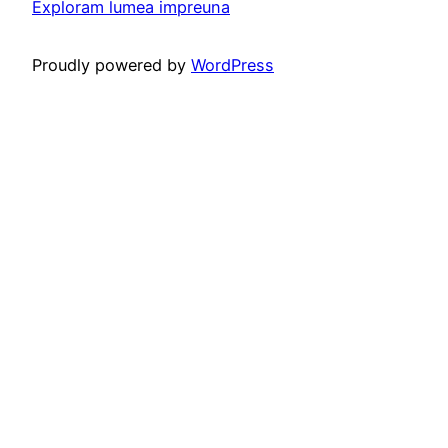
Exploram lumea impreuna
Proudly powered by
WordPress