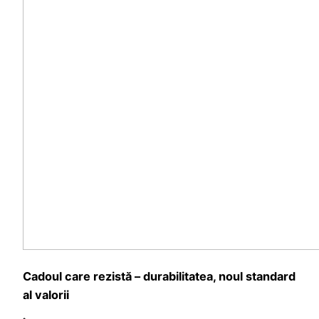
Cadoul care rezistă – durabilitatea, noul standard
al valorii