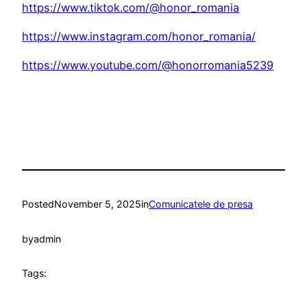
https://www.tiktok.com/@honor_romania
https://www.instagram.com/honor_romania/
https://www.youtube.com/@honorromania5239
Posted
November 5, 2025
in
Comunicatele de presa
by
admin
Tags: