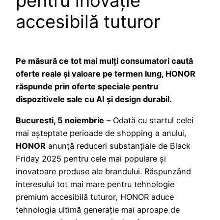
pentru inovație
accesibilă tuturor
Pe măsură ce tot mai mulți consumatori caută
oferte reale și valoare pe termen lung, HONOR
răspunde prin oferte speciale pentru
dispozitivele sale cu AI și design durabil.
Bucuresti, 5 noiembrie
– Odată cu startul celei
mai așteptate perioade de shopping a anului,
HONOR
anunță reduceri substanțiale de Black
Friday 2025 pentru cele mai populare și
inovatoare produse ale brandului. Răspunzând
interesului tot mai mare pentru tehnologie
premium accesibilă tuturor, HONOR aduce
tehnologia ultimă generație mai aproape de