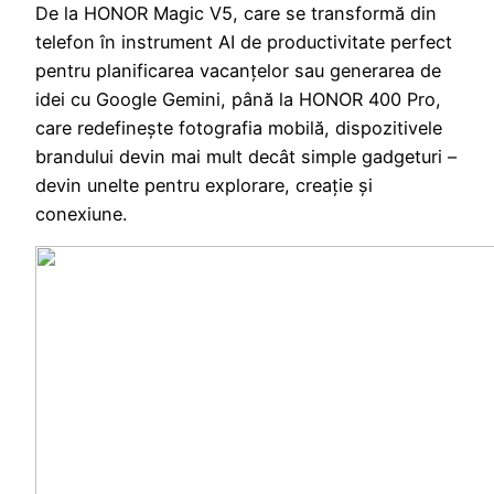
De la HONOR Magic V5, care se transformă din
telefon în instrument AI de productivitate perfect
pentru planificarea vacanțelor sau generarea de
idei cu Google Gemini, până la HONOR 400 Pro,
care redefinește fotografia mobilă, dispozitivele
brandului devin mai mult decât simple gadgeturi –
devin unelte pentru explorare, creație și
conexiune.