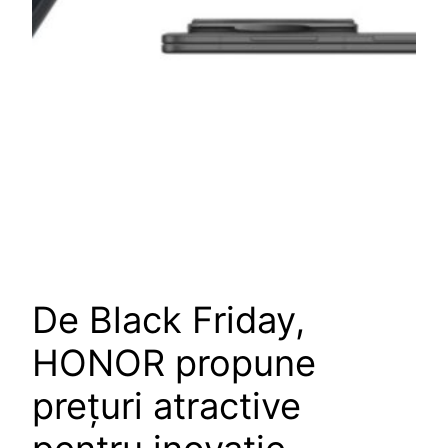
De Black Friday,
HONOR propune
prețuri atractive