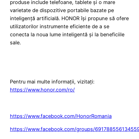
produse include telefoane, tablete și o mare
varietate de dispozitive portabile bazate pe
inteligență artificială. HONOR își propune să ofere
utilizatorilor instrumente eficiente de a se
conecta la noua lume inteligentă și la beneficiile
sale.
Pentru mai multe informații, vizitați:
https://www.honor.com/ro/
https://www.facebook.com/HonorRomania
https://www.facebook.com/groups/69178855613455