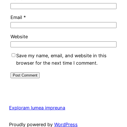
Email
*
Website
Save my name, email, and website in this
browser for the next time I comment.
Exploram lumea impreuna
Proudly powered by
WordPress