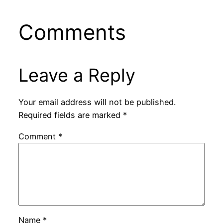
Comments
Leave a Reply
Your email address will not be published.
Required fields are marked
*
Comment
*
Name
*