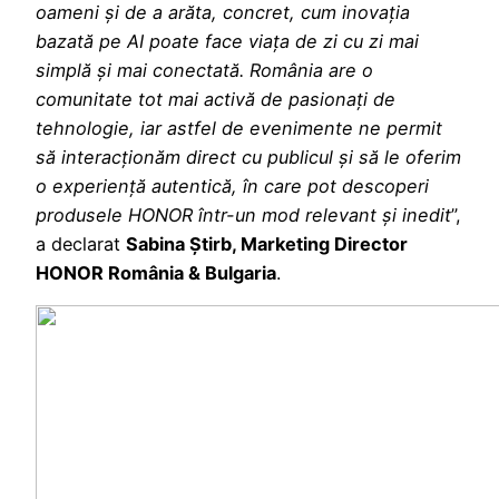
oameni și de a arăta, concret, cum inovația
bazată pe AI poate face viața de zi cu zi mai
simplă și mai conectată. România are o
comunitate tot mai activă de pasionați de
tehnologie, iar astfel de evenimente ne permit
să interacționăm direct cu publicul și să le oferim
o experiență autentică, în care pot descoperi
produsele HONOR într-un mod relevant și inedit
”,
a declarat
Sabina Știrb, Marketing Director
HONOR România & Bulgaria
.