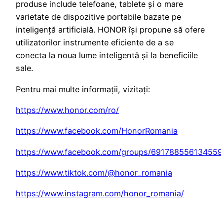
produse include telefoane, tablete și o mare
varietate de dispozitive portabile bazate pe
inteligență artificială. HONOR își propune să ofere
utilizatorilor instrumente eficiente de a se
conecta la noua lume inteligentă și la beneficiile
sale.
Pentru mai multe informații, vizitați:
https://www.honor.com/ro/
https://www.facebook.com/HonorRomania
https://www.facebook.com/groups/69178855613455
https://www.tiktok.com/@honor_romania
https://www.instagram.com/honor_romania/