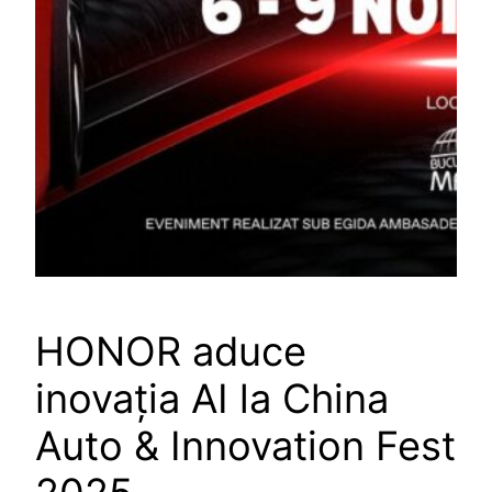
HONOR aduce
inovația AI la China
Auto & Innovation Fest