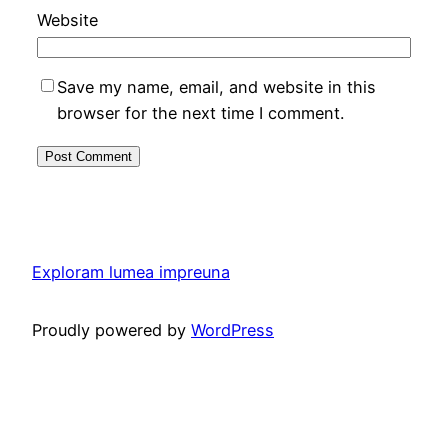
Website
Save my name, email, and website in this
browser for the next time I comment.
Exploram lumea impreuna
Proudly powered by
WordPress