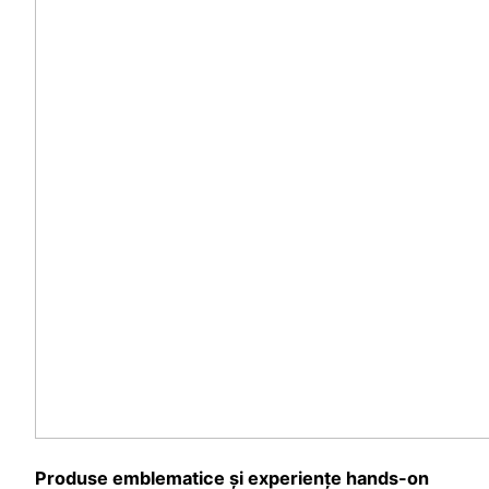
Produse emblematice și experiențe hands-on