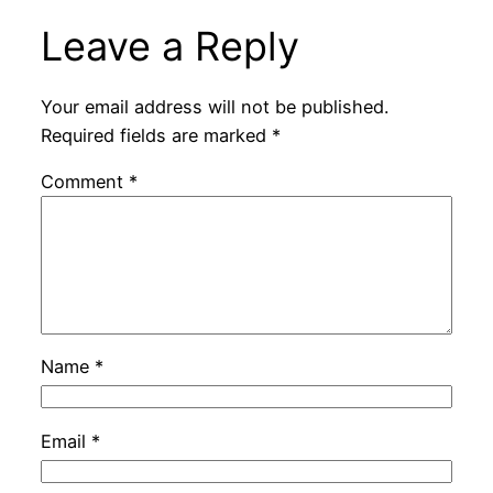
Leave a Reply
Your email address will not be published.
Required fields are marked
*
Comment
*
Name
*
Email
*