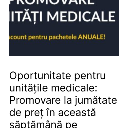
Oportunitate pentru
unitățile medicale:
Promovare la jumătate
de preț în această
săptămână pe