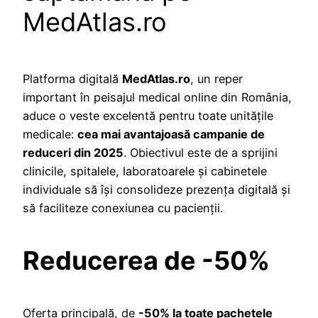
MedAtlas.ro
Platforma digitală
MedAtlas.ro
, un reper
important în peisajul medical online din România,
aduce o veste excelentă pentru toate unitățile
medicale:
cea mai avantajoasă campanie de
reduceri din 2025
. Obiectivul este de a sprijini
clinicile, spitalele, laboratoarele și cabinetele
individuale să își consolideze prezența digitală și
să faciliteze conexiunea cu pacienții.
Reducerea de -50%
Oferta principală, de
-50% la toate pachetele