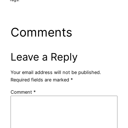
Comments
Leave a Reply
Your email address will not be published.
Required fields are marked
*
Comment
*