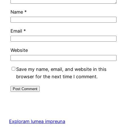
Name
*
Email
*
Website
Save my name, email, and website in this
browser for the next time I comment.
Exploram lumea impreuna