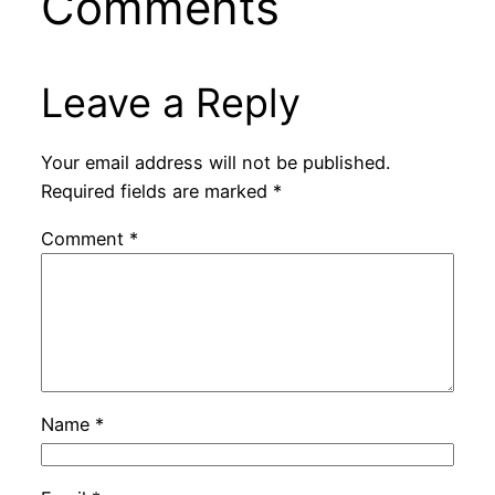
Comments
Leave a Reply
Your email address will not be published.
Required fields are marked
*
Comment
*
Name
*