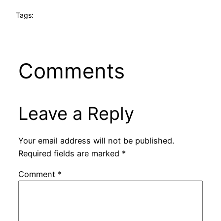
Tags:
Comments
Leave a Reply
Your email address will not be published.
Required fields are marked
*
Comment
*