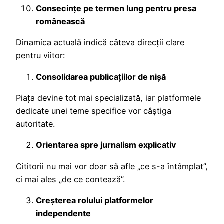
Consecințe pe termen lung pentru presa
românească
Dinamica actuală indică câteva direcții clare
pentru viitor:
Consolidarea publicațiilor de nișă
Piața devine tot mai specializată, iar platformele
dedicate unei teme specifice vor câștiga
autoritate.
Orientarea spre jurnalism explicativ
Cititorii nu mai vor doar să afle „ce s-a întâmplat”,
ci mai ales „de ce contează”.
Creșterea rolului platformelor
independente