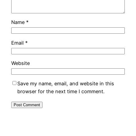
Name
*
Email
*
Website
Save my name, email, and website in this
browser for the next time I comment.