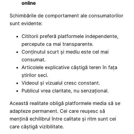
online
Schimbările de comportament ale consumatorilor
sunt evidente:
Cititorii preferă platformele independente,
percepute ca mai transparente.
Conținutul scurt și mediu este cel mai
consumat.
Articolele explicative câștigă teren în fața
știrilor seci.
Videoul și vizualul cresc constant.
Publicul vrea claritate, nu senzațional.
Această realitate obligă platformele media să se
adapteze permanent. Cei care reușesc să
mențină echilibrul între calitate și ritm sunt cei
care câștigă vizibilitate.