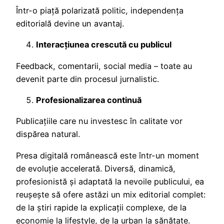
Într-o piață polarizată politic, independența
editorială devine un avantaj.
Interacțiunea crescută cu publicul
Feedback, comentarii, social media – toate au
devenit parte din procesul jurnalistic.
Profesionalizarea continuă
Publicațiile care nu investesc în calitate vor
dispărea natural.
Presa digitală românească este într-un moment
de evoluție accelerată. Diversă, dinamică,
profesionistă și adaptată la nevoile publicului, ea
reușește să ofere astăzi un mix editorial complet:
de la știri rapide la explicații complexe, de la
economie la lifestyle, de la urban la sănătate.