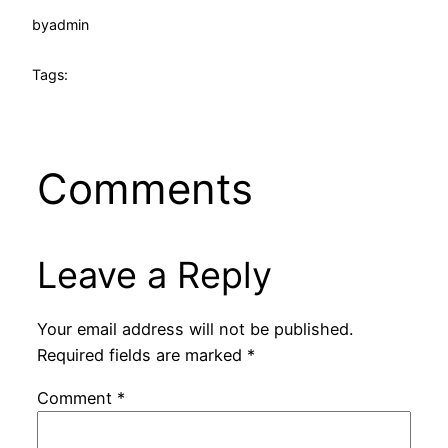
by
admin
Tags:
Comments
Leave a Reply
Your email address will not be published.
Required fields are marked
*
Comment
*