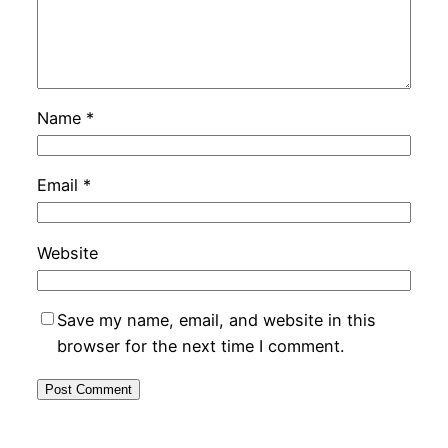
Name
*
Email
*
Website
Save my name, email, and website in this
browser for the next time I comment.