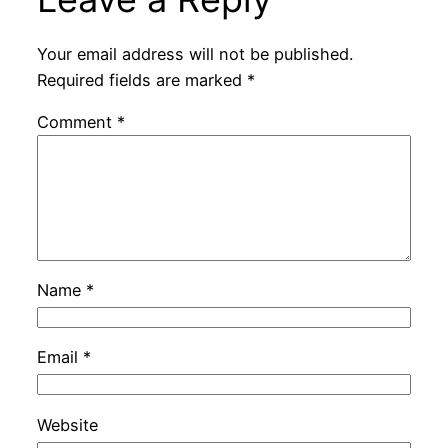
Your email address will not be published.
Required fields are marked
*
Comment
*
Name
*
Email
*
Website