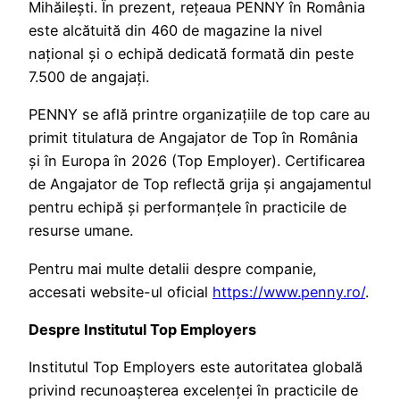
Mihăilești. În prezent, rețeaua PENNY în România
este alcătuită din 460 de magazine la nivel
național și o echipă dedicată formată din peste
7.500 de angajați.
PENNY se află printre organizațiile de top care au
primit titulatura de Angajator de Top în România
și în Europa în 2026 (Top Employer). Certificarea
de Angajator de Top reflectă grija și angajamentul
pentru echipă și performanțele în practicile de
resurse umane.
Pentru mai multe detalii despre companie,
accesati website-ul oficial
https://www.penny.ro/
.
Despre Institutul Top Employers
Institutul Top Employers este autoritatea globală
privind recunoașterea excelenței în practicile de