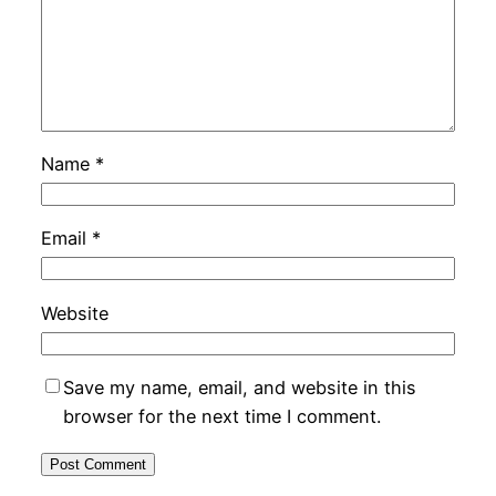
Name
*
Email
*
Website
Save my name, email, and website in this
browser for the next time I comment.