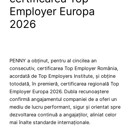
Employer Europa
2026
PENNY a obținut, pentru al cincilea an
consecutiv, certificarea Top Employer România,
acordată de Top Employers Institute, și obține
totodată, în premieră, certificarea regională Top
Employer Europa 2026. Dubla recunoaștere
confirmă angajamentul companiei de a oferi un
mediu de lucru performant, sigur și orientat spre
dezvoltarea continuă a angajaților, aliniat celor
mai înalte standarde internaționale.