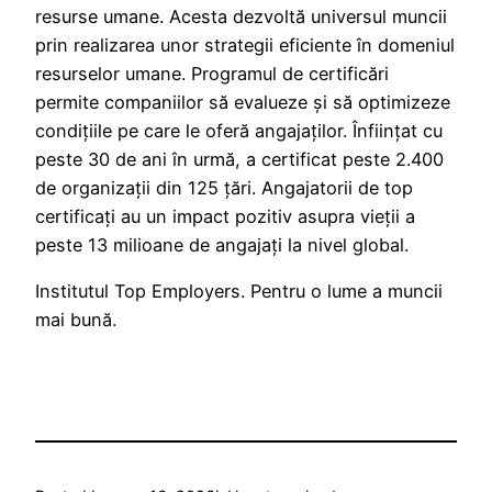
resurse umane. Acesta dezvoltă universul muncii
prin realizarea unor strategii eficiente în domeniul
resurselor umane. Programul de certificări
permite companiilor să evalueze și să optimizeze
condițiile pe care le oferă angajaților. Înființat cu
peste 30 de ani în urmă, a certificat peste 2.400
de organizații din 125 țări. Angajatorii de top
certificați au un impact pozitiv asupra vieții a
peste 13 milioane de angajați la nivel global.
Institutul Top Employers. Pentru o lume a muncii
mai bună.