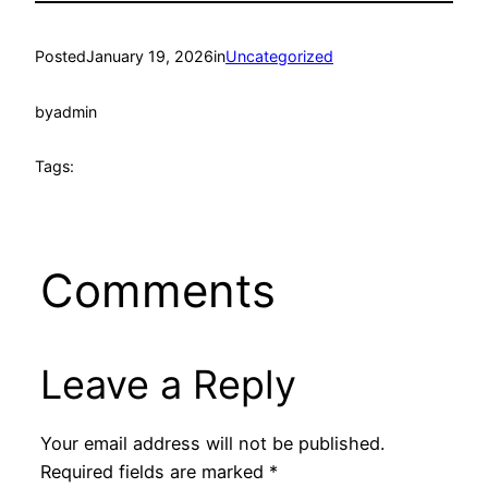
Posted
January 19, 2026
in
Uncategorized
by
admin
Tags:
Comments
Leave a Reply
Your email address will not be published.
Required fields are marked
*