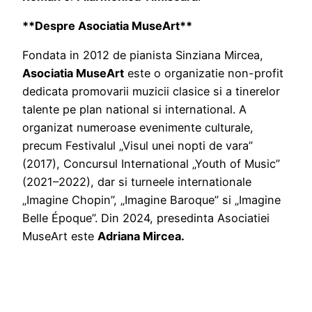
**Despre Asociatia MuseArt**
Fondata in 2012 de pianista Sinziana Mircea,
Asociatia MuseArt
este o organizatie non-profit
dedicata promovarii muzicii clasice si a tinerelor
talente pe plan national si international. A
organizat numeroase evenimente culturale,
precum Festivalul „Visul unei nopti de vara”
(2017), Concursul International „Youth of Music”
(2021–2022), dar si turneele internationale
„Imagine Chopin”, „Imagine Baroque” si „Imagine
Belle Époque”. Din 2024, presedinta Asociatiei
MuseArt este
Adriana Mircea.