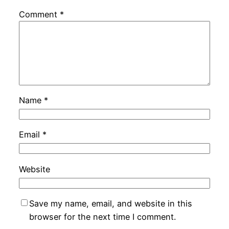
Comment
*
Name
*
Email
*
Website
Save my name, email, and website in this
browser for the next time I comment.