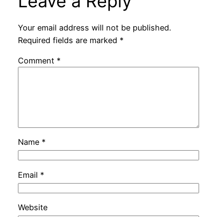
Leave a Reply
Your email address will not be published.
Required fields are marked
*
Comment
*
Name
*
Email
*
Website