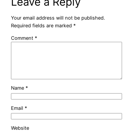
Leave a Reply
Your email address will not be published.
Required fields are marked
*
Comment
*
Name
*
Email
*
Website