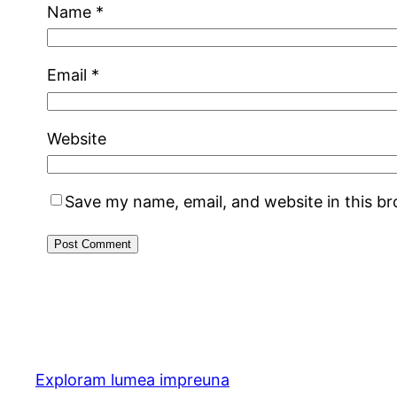
Name
*
Email
*
Website
Save my name, email, and website in this b
Exploram lumea impreuna