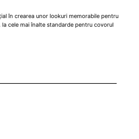
ențial în crearea unor lookuri memorabile pentru
, la cele mai înalte standarde pentru covorul