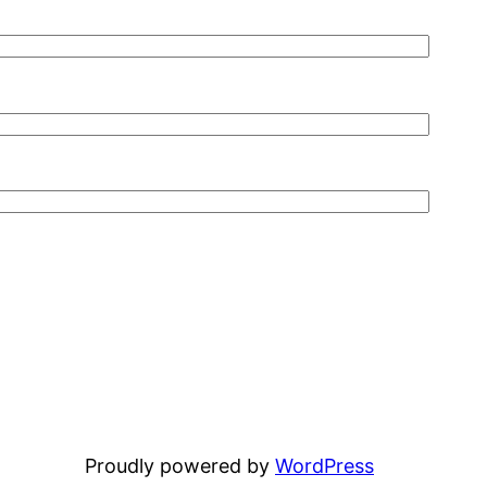
Proudly powered by
WordPress