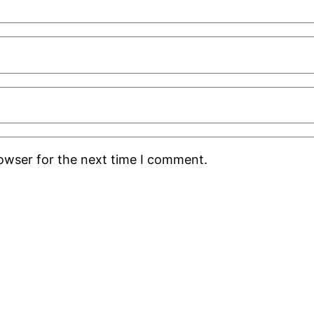
rowser for the next time I comment.