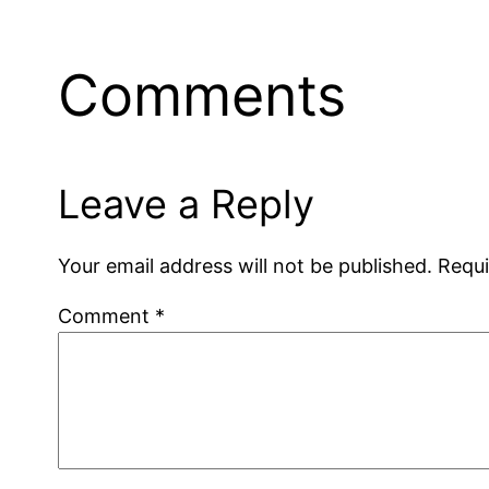
Comments
Leave a Reply
Your email address will not be published.
Requi
Comment
*