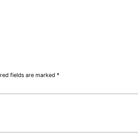
red fields are marked
*