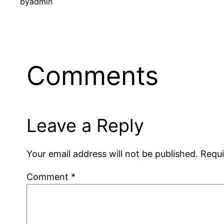
by
admin
Comments
Leave a Reply
Your email address will not be published.
Requi
Comment
*