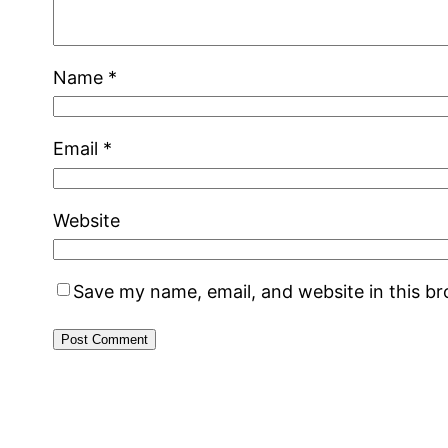
Name
*
Email
*
Website
Save my name, email, and website in this b