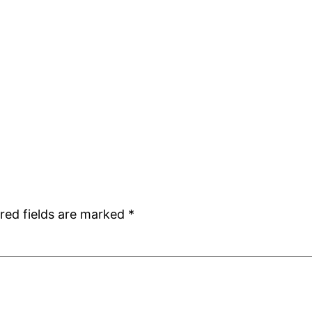
red fields are marked
*