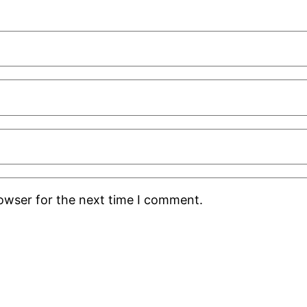
rowser for the next time I comment.