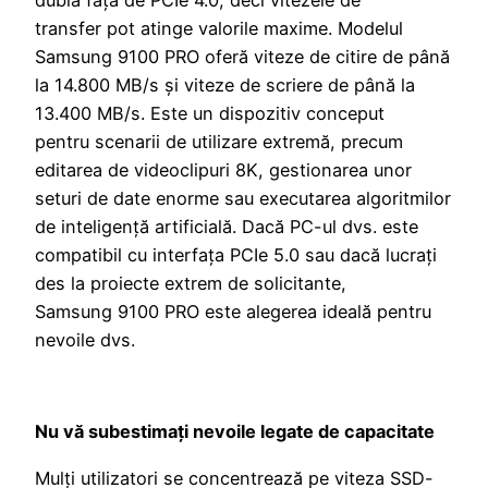
transfer pot atinge valorile maxime. Modelul
Samsung 9100 PRO oferă viteze de citire de până
la 14.800 MB/s și viteze de scriere de până la
13.400 MB/s. Este un dispozitiv conceput
pentru scenarii de utilizare extremă, precum
editarea de videoclipuri 8K, gestionarea unor
seturi de date enorme sau executarea algoritmilor
de inteligență artificială. Dacă PC-ul dvs. este
compatibil cu interfața PCIe 5.0 sau dacă lucrați
des la proiecte extrem de solicitante,
Samsung 9100 PRO este alegerea ideală pentru
nevoile dvs.
Nu vă subestimați nevoile legate de capacitate
Mulți utilizatori se concentrează pe viteza SSD-