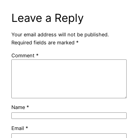
Leave a Reply
Your email address will not be published.
Required fields are marked
*
Comment
*
Name
*
Email
*