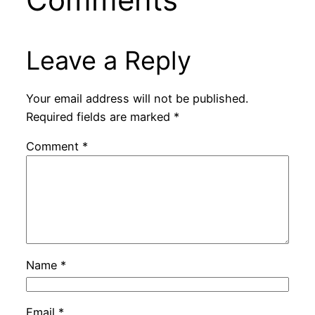
Leave a Reply
Your email address will not be published.
Required fields are marked
*
Comment
*
Name
*
Email
*