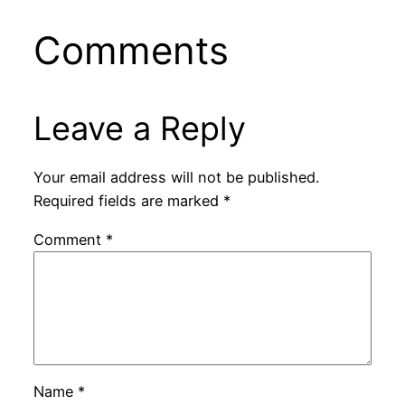
Comments
Leave a Reply
Your email address will not be published.
Required fields are marked
*
Comment
*
Name
*