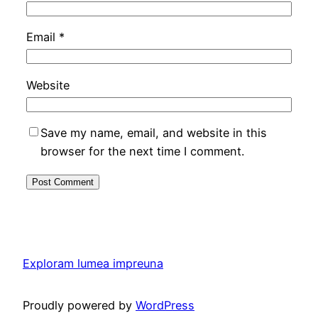
Email
*
Website
Save my name, email, and website in this
browser for the next time I comment.
Exploram lumea impreuna
Proudly powered by
WordPress