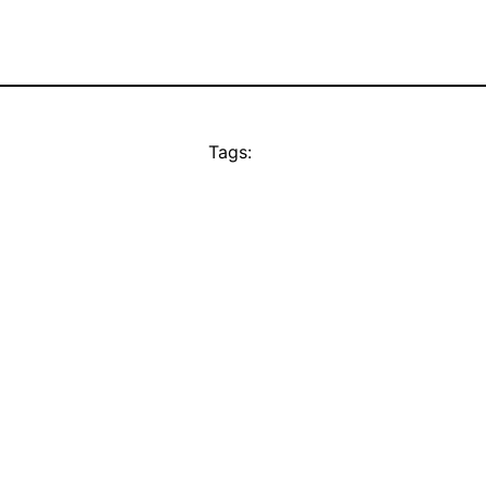
Tags: