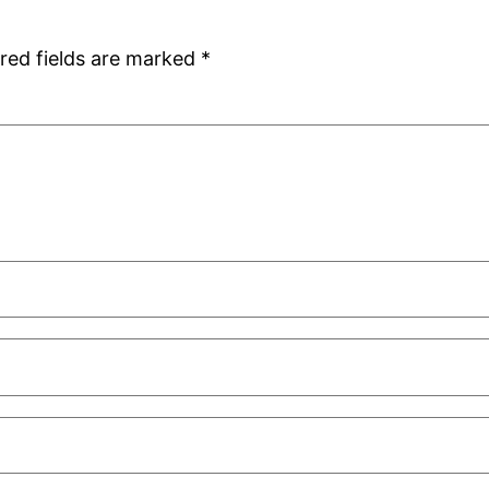
red fields are marked
*