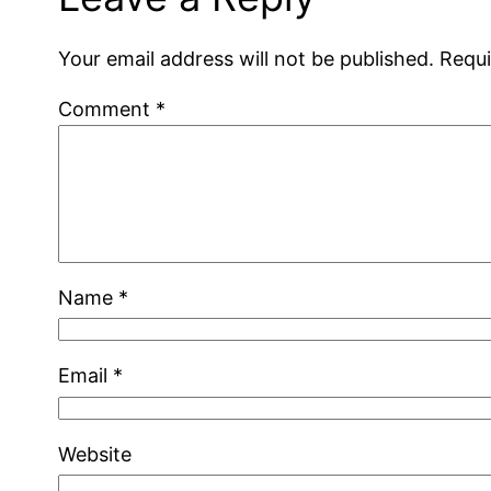
Your email address will not be published.
Requi
Comment
*
Name
*
Email
*
Website