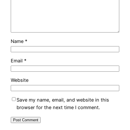
Name
*
Email
*
Website
Save my name, email, and website in this
browser for the next time I comment.