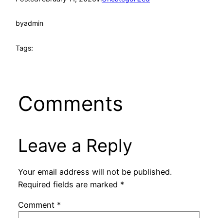
by
admin
Tags:
Comments
Leave a Reply
Your email address will not be published.
Required fields are marked
*
Comment
*