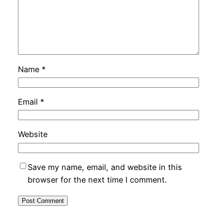
Name
*
Email
*
Website
Save my name, email, and website in this
browser for the next time I comment.