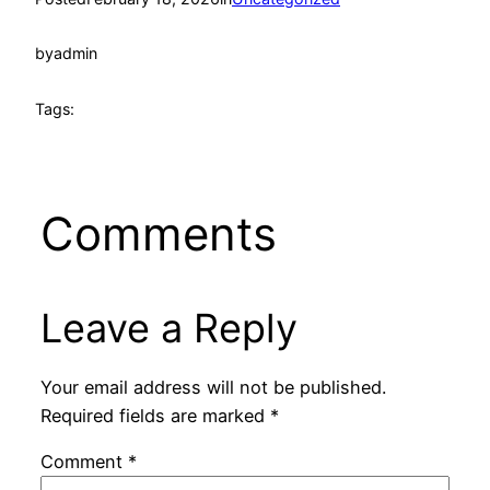
by
admin
Tags:
Comments
Leave a Reply
Your email address will not be published.
Required fields are marked
*
Comment
*