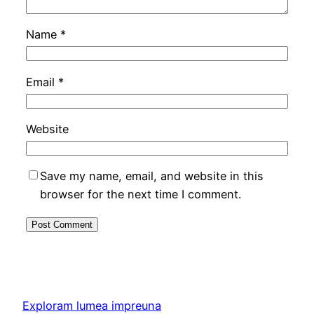
Name
*
Email
*
Website
Save my name, email, and website in this
browser for the next time I comment.
Exploram lumea impreuna