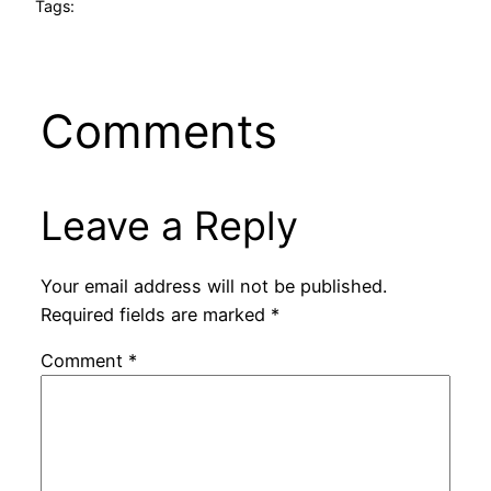
Tags:
Comments
Leave a Reply
Your email address will not be published.
Required fields are marked
*
Comment
*