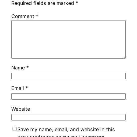
Required fields are marked
*
Comment
*
Name
*
Email
*
Website
Save my name, email, and website in this