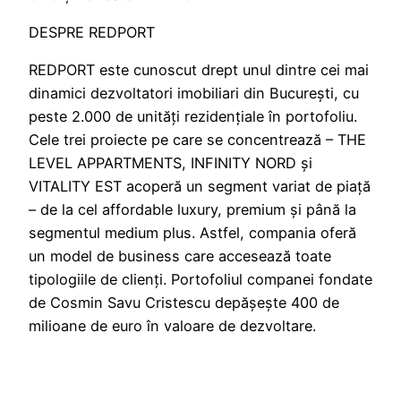
DESPRE REDPORT
REDPORT este cunoscut drept unul dintre cei mai
dinamici dezvoltatori imobiliari din București, cu
peste 2.000 de unități rezidențiale în portofoliu.
Cele trei proiecte pe care se concentrează – THE
LEVEL APPARTMENTS, INFINITY NORD și
VITALITY EST acoperă un segment variat de piață
– de la cel affordable luxury, premium și până la
segmentul medium plus. Astfel, compania oferă
un model de business care accesează toate
tipologiile de clienți. Portofoliul companei fondate
de Cosmin Savu Cristescu depășește 400 de
milioane de euro în valoare de dezvoltare.