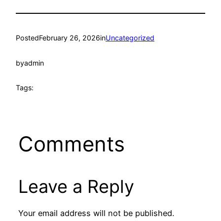
Posted
February 26, 2026
in
Uncategorized
by
admin
Tags:
Comments
Leave a Reply
Your email address will not be published.