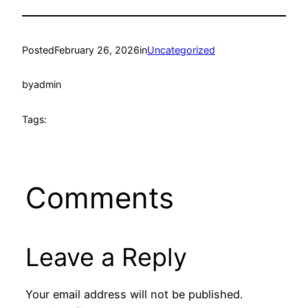
Posted
February 26, 2026
in
Uncategorized
by
admin
Tags:
Comments
Leave a Reply
Your email address will not be published.