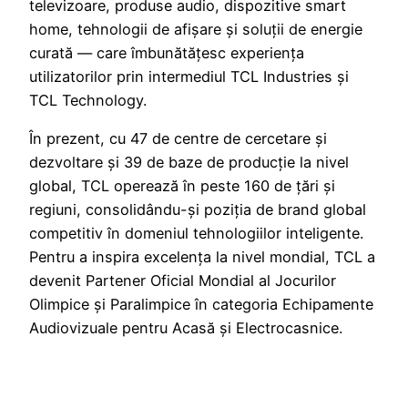
televizoare, produse audio, dispozitive smart
home, tehnologii de afișare și soluții de energie
curată — care îmbunătățesc experiența
utilizatorilor prin intermediul TCL Industries și
TCL Technology.
În prezent, cu 47 de centre de cercetare și
dezvoltare și 39 de baze de producție la nivel
global, TCL operează în peste 160 de țări și
regiuni, consolidându-și poziția de brand global
competitiv în domeniul tehnologiilor inteligente.
Pentru a inspira excelența la nivel mondial, TCL a
devenit Partener Oficial Mondial al Jocurilor
Olimpice și Paralimpice în categoria Echipamente
Audiovizuale pentru Acasă și Electrocasnice.