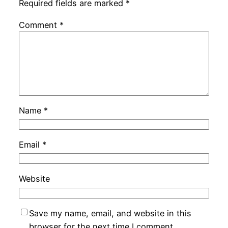
Required fields are marked
*
Comment
*
Name
*
Email
*
Website
Save my name, email, and website in this
browser for the next time I comment.