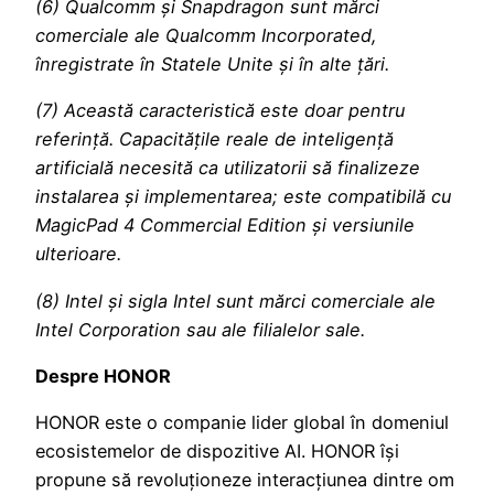
(6) Qualcomm și Snapdragon sunt mărci
comerciale ale Qualcomm Incorporated,
înregistrate în Statele Unite și în alte țări.
(7) Această caracteristică este doar pentru
referință. Capacitățile reale de inteligență
artificială necesită ca utilizatorii să finalizeze
instalarea și implementarea; este compatibilă cu
MagicPad 4 Commercial Edition și versiunile
ulterioare.
(8) Intel și sigla Intel sunt mărci comerciale ale
Intel Corporation sau ale filialelor sale.
Despre HONOR
HONOR este o companie lider global în domeniul
ecosistemelor de dispozitive AI. HONOR își
propune să revoluționeze interacțiunea dintre om