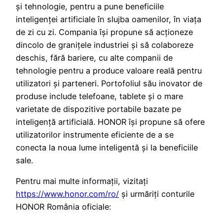
și tehnologie, pentru a pune beneficiile
inteligenței artificiale în slujba oamenilor, în viața
de zi cu zi. Compania își propune să acționeze
dincolo de granițele industriei și să colaboreze
deschis, fără bariere, cu alte companii de
tehnologie pentru a produce valoare reală pentru
utilizatori și parteneri. Portofoliul său inovator de
produse include telefoane, tablete și o mare
varietate de dispozitive portabile bazate pe
inteligență artificială. HONOR își propune să ofere
utilizatorilor instrumente eficiente de a se
conecta la noua lume inteligentă și la beneficiile
sale.
Pentru mai multe informații, vizitați
https://www.honor.com/ro/
și urmăriți conturile
HONOR România oficiale: