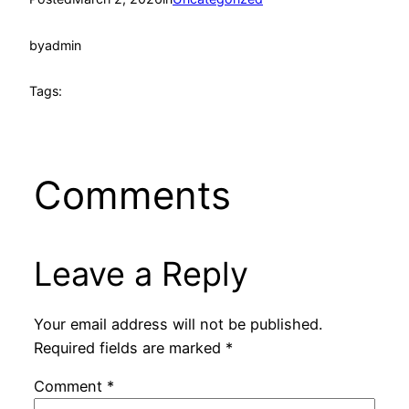
by
admin
Tags:
Comments
Leave a Reply
Your email address will not be published.
Required fields are marked
*
Comment
*