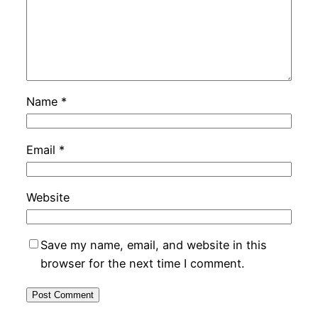
Name
*
Email
*
Website
Save my name, email, and website in this
browser for the next time I comment.