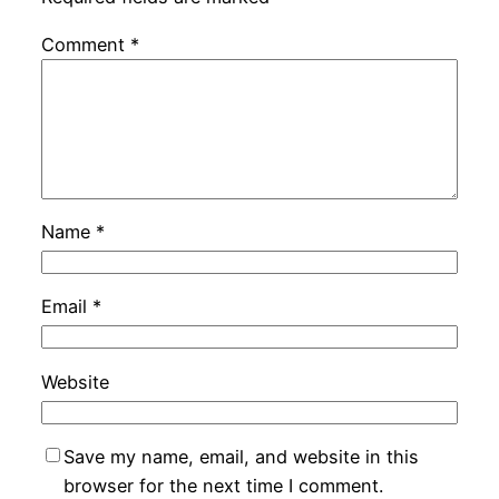
Comment
*
Name
*
Email
*
Website
Save my name, email, and website in this
browser for the next time I comment.