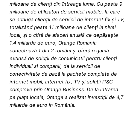
milioane de clienți din întreaga lume. Cu peste 9
milioane de utilizatori de servicii mobile, la care
se adaugă clienții de servicii de internet fix și TV,
totalizând peste 11 milioane de clienți la nivel
local, și o cifră de afaceri anuală ce depășește
1,4 miliarde de euro, Orange Romania
conectează 1 din 2 români și oferă o gamă
extinsă de soluții de comunicații pentru clienți
individuali și companii, de la servicii de
conectivitate de bază la pachete complete de
internet mobil, internet fix, TV și soluții IT&C
complexe prin Orange Business. De la intrarea
pe piața locală, Orange a realizat investiții de 4,7
miliarde de euro în România.