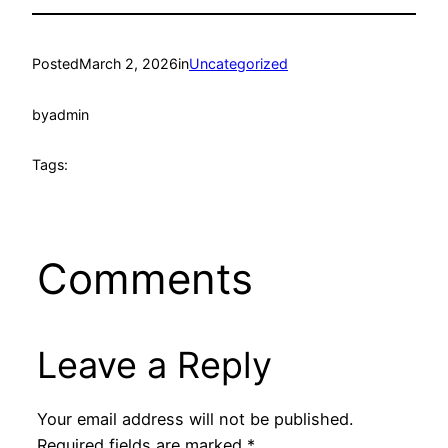
Posted
March 2, 2026
in
Uncategorized
by
admin
Tags:
Comments
Leave a Reply
Your email address will not be published.
Required fields are marked
*