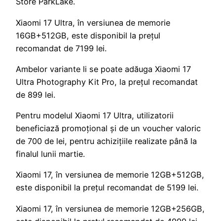
Store ParkLake.
Xiaomi 17 Ultra, în versiunea de memorie
16GB+512GB, este disponibil la prețul
recomandat de 7199 lei.
Ambelor variante li se poate adăuga Xiaomi 17
Ultra Photography Kit Pro, la prețul recomandat
de 899 lei.
Pentru modelul Xiaomi 17 Ultra, utilizatorii
beneficiază promoțional și de un voucher valoric
de 700 de lei, pentru achizițiile realizate până la
finalul lunii martie.
Xiaomi 17, în versiunea de memorie 12GB+512GB,
este disponibil la prețul recomandat de 5199 lei.
Xiaomi 17, în versiunea de memorie 12GB+256GB,