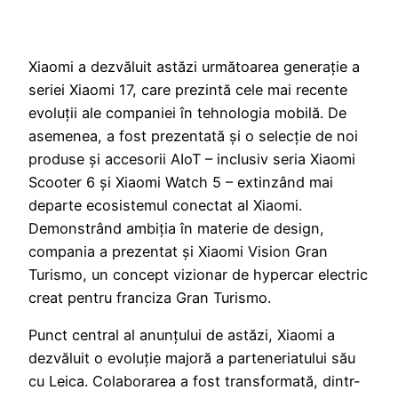
Xiaomi a dezvăluit astăzi următoarea generație a
seriei Xiaomi 17, care prezintă cele mai recente
evoluții ale companiei în tehnologia mobilă. De
asemenea, a fost prezentată și o selecție de noi
produse și accesorii AIoT – inclusiv seria Xiaomi
Scooter 6 și Xiaomi Watch 5 – extinzând mai
departe ecosistemul conectat al Xiaomi.
Demonstrând ambiția în materie de design,
compania a prezentat și Xiaomi Vision Gran
Turismo, un concept vizionar de hypercar electric
creat pentru franciza Gran Turismo.
Punct central al anunțului de astăzi, Xiaomi a
dezvăluit o evoluție majoră a parteneriatului său
cu Leica. Colaborarea a fost transformată, dintr-