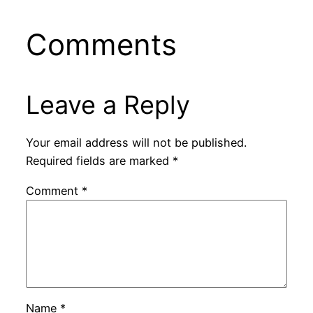
Comments
Leave a Reply
Your email address will not be published.
Required fields are marked
*
Comment
*
Name
*