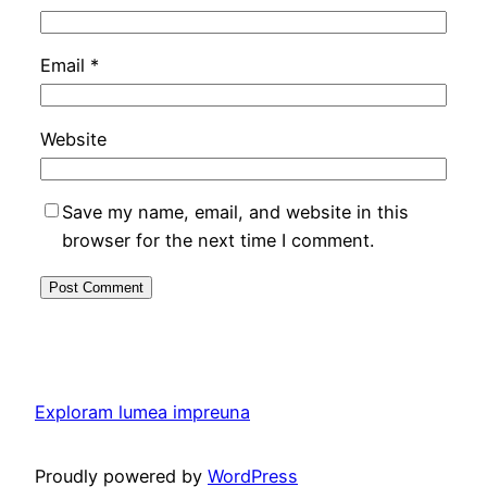
Email
*
Website
Save my name, email, and website in this
browser for the next time I comment.
Exploram lumea impreuna
Proudly powered by
WordPress