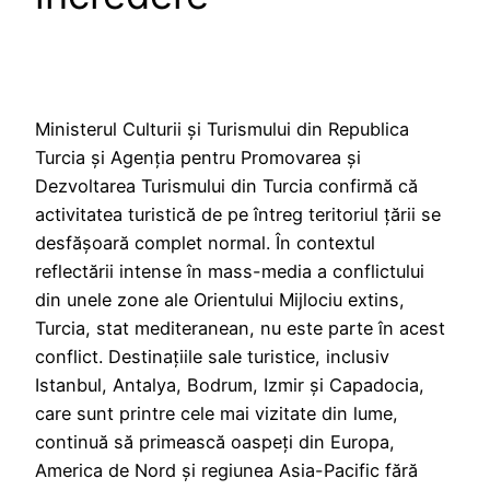
Ministerul Culturii și Turismului din Republica
Turcia și Agenția pentru Promovarea și
Dezvoltarea Turismului din Turcia confirmă că
activitatea turistică de pe întreg teritoriul țării se
desfășoară complet normal. În contextul
reflectării intense în mass-media a conflictului
din unele zone ale Orientului Mijlociu extins,
Turcia, stat mediteranean, nu este parte în acest
conflict. Destinațiile sale turistice, inclusiv
Istanbul, Antalya, Bodrum, Izmir și Capadocia,
care sunt printre cele mai vizitate din lume,
continuă să primească oaspeți din Europa,
America de Nord și regiunea Asia-Pacific fără