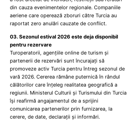
din cauza evenimentelor regionale. Companiile
aeriene care operează zboruri către Turcia au
raportat zero anulări cauzate de conflict.
03. Sezonul estival 2026 este deja disponibil
pentru rezervare
Turoperatorii, agențiile online de turism și
partenerii de rezervări sunt încurajați să
promoveze activ Turcia pentru întreg sezonul de
vară 2026. Cererea rămâne puternică în rândul
călătorilor care înțeleg realitatea geografică a
regiunii. Ministerul Culturii și Turismului din Turcia
își reafirmă angajamentul de a sprijini
comunicarea partenerilor prin furnizarea, la
cerere, de date, declarații și informări.