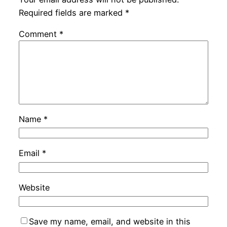
Required fields are marked
*
Comment
*
Name
*
Email
*
Website
Save my name, email, and website in this