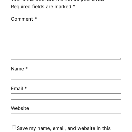
Required fields are marked
*
Comment
*
Name
*
Email
*
Website
Save my name, email, and website in this