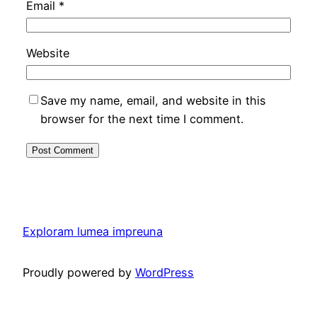
Email
*
Website
Save my name, email, and website in this
browser for the next time I comment.
Exploram lumea impreuna
Proudly powered by
WordPress