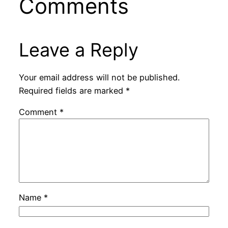
Comments
Leave a Reply
Your email address will not be published.
Required fields are marked
*
Comment
*
Name
*